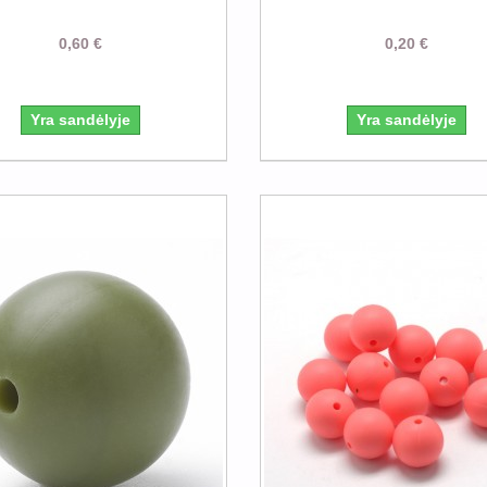
0,60 €
0,20 €
Yra sandėlyje
Yra sandėlyje