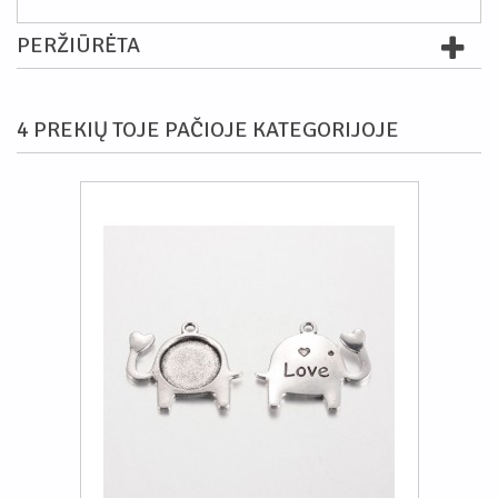
PERŽIŪRĖTA
4 PREKIŲ TOJE PAČIOJE KATEGORIJOJE