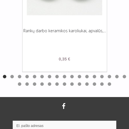
Rankų darbo keramikos karoliukai, apvalūs,...
0,35 €