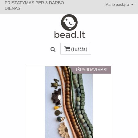
PRISTATYMAS PER 3 DARBO
Mano paskyra
DIENAS
(tuščia)
IŠPARDAVIMAS!