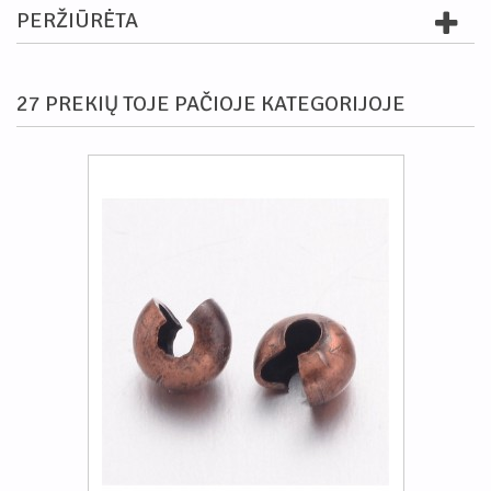
PERŽIŪRĖTA
27 PREKIŲ TOJE PAČIOJE KATEGORIJOJE